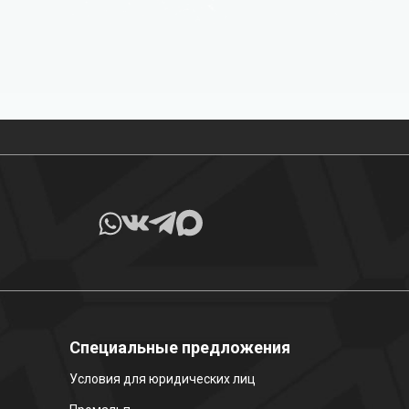
Все товары в наличии
Специальные предложения
Условия для юридических лиц