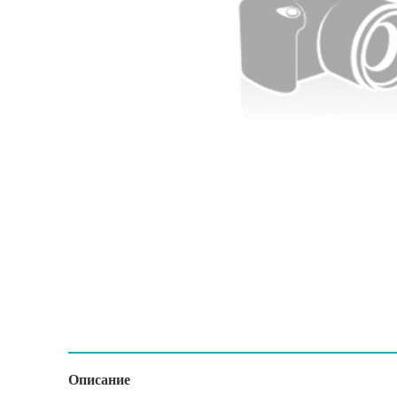
Описание