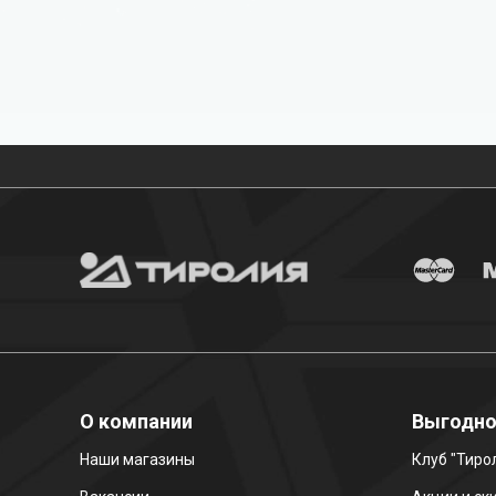
Бесплатная доставка
О компании
Выгодн
Наши магазины
Клуб "Тиро