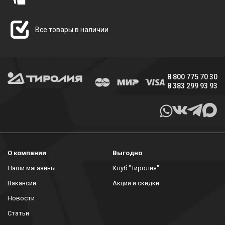
Все товары в наличии
8 800 775 70 30
8 383 299 93 93
О компании
Выгодно
Наши магазины
Клуб "Тиролия"
Вакансии
Акции и скидки
Новости
Статьи