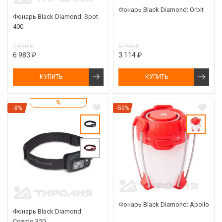
Фонарь Black Diamond: Orbit
Фонарь Black Diamond: Spot
400
7 590 ₽
5 190 ₽
6 983 ₽
3 114 ₽
КУПИТЬ
КУПИТЬ
%
-8%
-50%
Фонарь Black Diamond: Apollo
Фонарь Black Diamond:
Cosmo 350