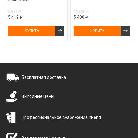
5 890 ₽
10 800 ₽
5 419 ₽
5 400 ₽
КУПИТЬ
КУПИТЬ
Бесплатная доставка
Выгодные цены
Профессиональное снаряжение hi-end