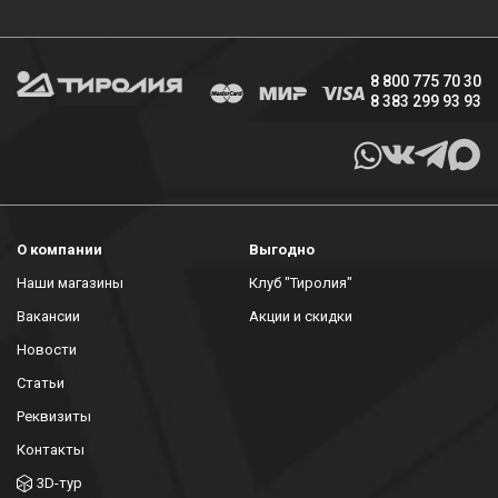
8 800 775 70 30
8 383 299 93 93
О компании
Выгодно
Наши магазины
Клуб "Тиролия"
Вакансии
Акции и скидки
Новости
Статьи
Реквизиты
Контакты
3D-тур