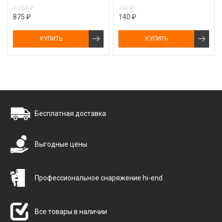
1 250 ₽
200 ₽
875 ₽
140 ₽
КУПИТЬ
КУПИТЬ
Бесплатная доставка
Выгодные цены
Профессиональное снаряжение hi-end
Все товары в наличии