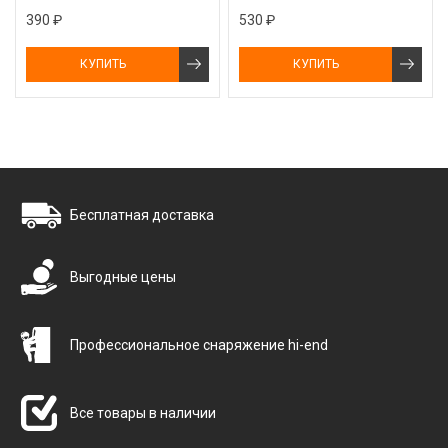
390 ₽
530 ₽
КУПИТЬ
КУПИТЬ
Бесплатная доставка
Выгодные цены
Профессиональное снаряжение hi-end
Все товары в наличии