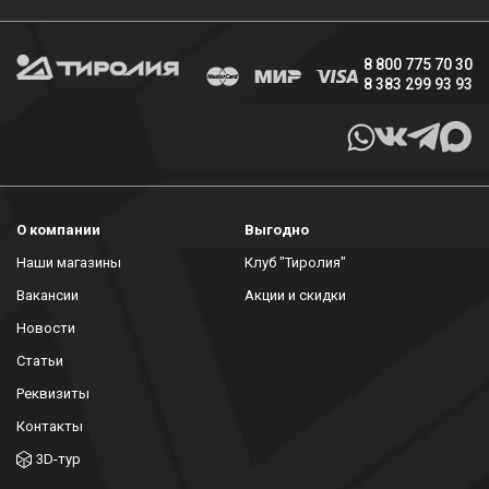
8 800 775 70 30
8 383 299 93 93
О компании
Выгодно
Наши магазины
Клуб "Тиролия"
Вакансии
Акции и скидки
Новости
Статьи
Реквизиты
Контакты
3D-тур