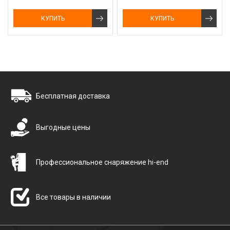
КУПИТЬ
КУПИТЬ
Бесплатная доставка
Выгодные цены
Профессиональное снаряжение hi-end
Все товары в наличии