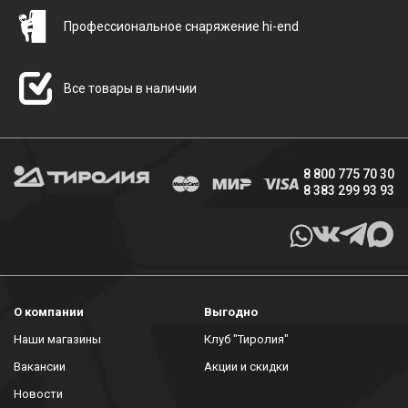
Профессиональное снаряжение hi-end
Все товары в наличии
8 800 775 70 30
8 383 299 93 93
О компании
Выгодно
Наши магазины
Клуб "Тиролия"
Вакансии
Акции и скидки
Новости