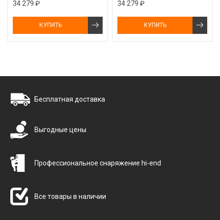
34 279 ₽
34 279 ₽
КУПИТЬ
КУПИТЬ
Бесплатная доставка
Выгодные цены
Профессиональное снаряжение hi-end
Все товары в наличии