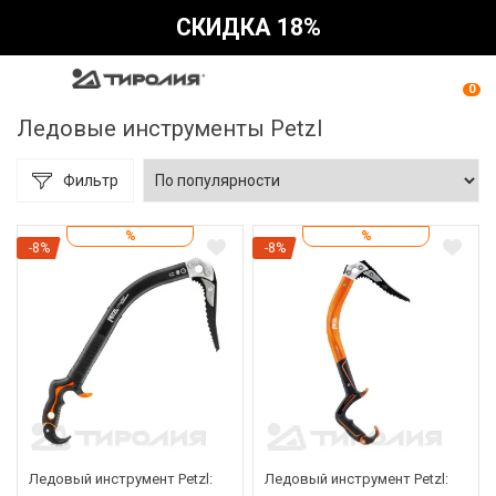
СКИДКА 18%
0
Ледовые инструменты Petzl
Фильтр
%
%
-8%
-8%
Ледовый инструмент Petzl:
Ледовый инструмент Petzl: