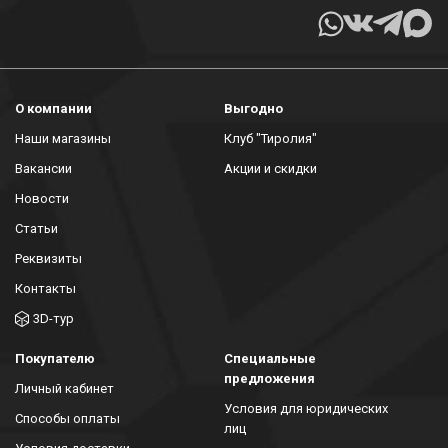
О компании
Выгодно
Наши магазины
Клуб "Тиролия"
Вакансии
Акции и скидки
Новости
Статьи
Реквизиты
Контакты
3D-тур
Покупателю
Специальные
предложения
Личный кабинет
Условия для юридических
Способы оплаты
лиц