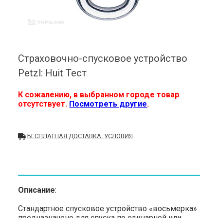
Страховочно-спусковое устройство
Petzl: Huit Тест
К сожалению, в выбранном городе товар
отсутствует.
Посмотреть другие
.
БЕСПЛАТНАЯ ДОСТАВКА. УСЛОВИЯ
Описание
:
Стандартное спусковое устройство «восьмерка»
предназначено для спуска по одинарной или