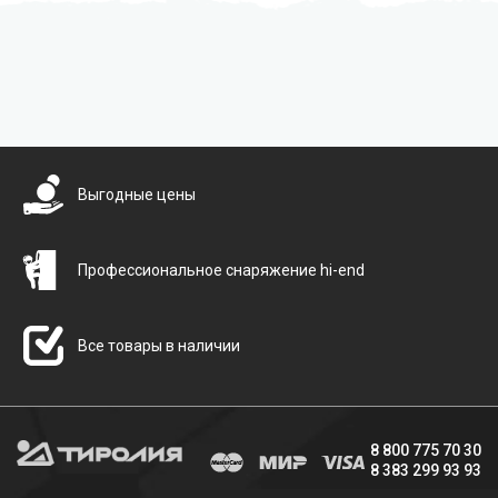
Бесплатная доставка
Выгодные цены
Профессиональное снаряжение hi-end
Все товары в наличии
8 800 775 70 30
8 383 299 93 93