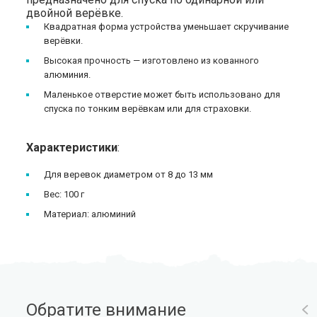
двойной верёвке.
Квадратная форма устройства уменьшает скручивание
верёвки.
Высокая прочность — изготовлено из кованного
алюминия.
Маленькое отверстие может быть использовано для
спуска по тонким верёвкам или для страховки.
Характеристики
:
Для веревок диаметром от 8 до 13 мм
Вес: 100 г
Материал: алюминий
Обратите внимание