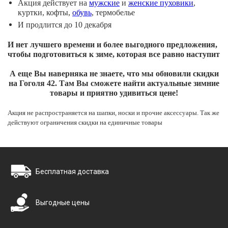
Акция действует на
мужские
и
женские пуховики
,
куртки, кофты,
обувь
, термобелье
И продлится до 10 декабря
И нет лучшего времени и более выгодного предложения,
чтобы подготовиться к зиме, которая все равно наступит
А еще Вы наверняка не знаете, что мы обновили скидки
на Гоголя 42. Там Вы сможете найти актуальные зимние
товары и приятно удивиться цене!
Акция не распространяется на шапки, носки и прочие аксессуары. Так же
действуют ограничения скидки на единичные товары
Бесплатная доставка
Выгодные цены