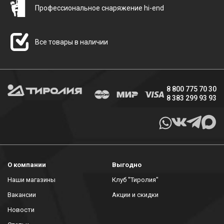
Профессиональное снаряжение hi-end
Все товары в наличии
8 800 775 70 30
8 383 299 93 93
О компании
Выгодно
Наши магазины
Клуб "Тиролия"
Вакансии
Акции и скидки
Новости