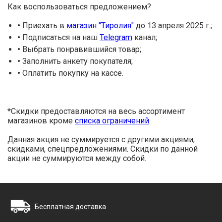
Как воспользоваться предложением?
•
Приехать в
магазин "Тиролия"
до 13 апреля 2025 г.;
•
Подписаться на наш
Telegram
канал;
•
Выбрать понравившийся товар;
•
Заполнить анкету покупателя;
•
Оплатить покупку на кассе.
*Скидки предоставляются на весь ассортимент
магазинов кроме
списка ограничений
.
Данная акция не суммируется с другими акциями,
скидками, спецпредложениями. Скидки по данной
акции не суммируются между собой.
Бесплатная доставка