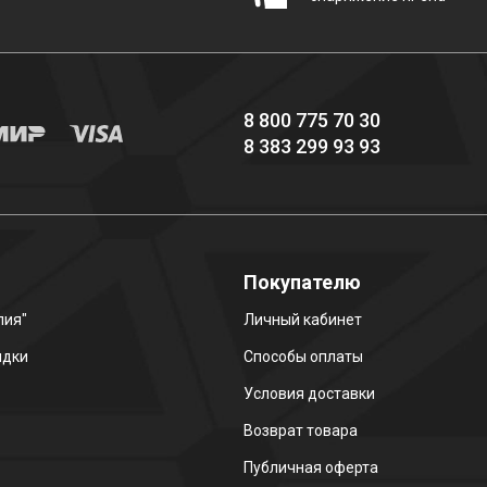
8 800 775 70 30
8 383 299 93 93
о
Покупателю
лия"
Личный кабинет
идки
Способы оплаты
Условия доставки
Возврат товара
Публичная оферта