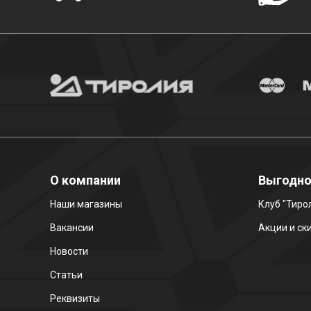
О компании
Выгодн
Наши магазины
Клуб "Тиро
Вакансии
Акции и ск
Новости
Статьи
Реквизиты