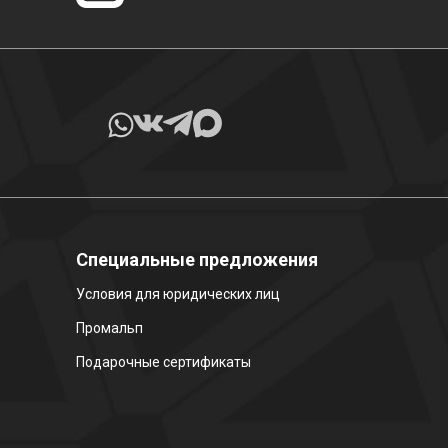
Специальные предложения
Условия для юридических лиц
Промальп
Подарочные сертификаты