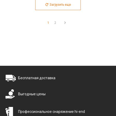
Загрузить еще
1
2
Бесплатная доставка
Выгодные цены
Профессиональное снаряжение hi-end