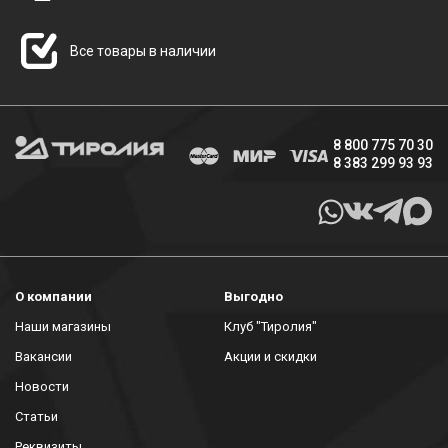
Все товары в наличии
8 800 775 70 30
8 383 299 93 93
О компании
Выгодно
Наши магазины
Клуб "Тиролия"
Вакансии
Акции и скидки
Новости
Статьи
Реквизиты