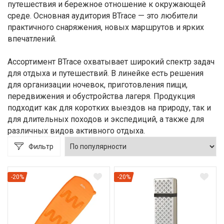
путешествия и бережное отношение к окружающей
среде. Основная аудитория BTrace — это любители
практичного снаряжения, новых маршрутов и ярких
впечатлений.
Ассортимент BTrace охватывает широкий спектр задач
для отдыха и путешествий. В линейке есть решения
для организации ночевок, приготовления пищи,
передвижения и обустройства лагеря. Продукция
подходит как для коротких выездов на природу, так и
для длительных походов и экспедиций, а также для
различных видов активного отдыха.
Фильтр
-20%
-20%