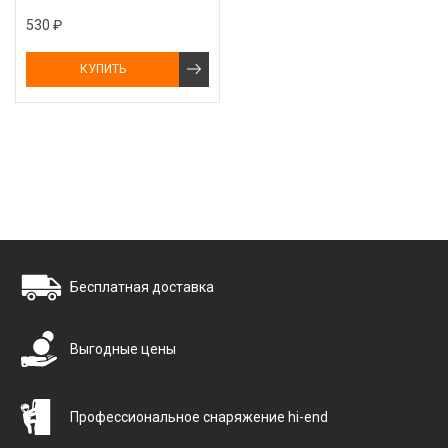
530 ₽
КУПИТЬ
Бесплатная доставка
Выгодные цены
Профессиональное снаряжение hi-end