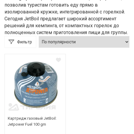
позволив туристам готовить еду прямо в
изолированной кружке, интегрированной с горелкой.
Сегодня JetBoil предлагает широкий ассортимент
решений для кемпинга, от компактных горелок до
полноценных систем приготовления пищи для группы.
Фильтр
Картридж газовый JetBoil:
Jetpower Fuel 100 gm