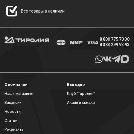
Все товары в наличии
8 800 775 70 30
8 383 299 93 93
О компании
Выгодно
Наши магазины
Клуб "Тиролия"
Вакансии
Акции и скидки
Новости
Статьи
Реквизиты