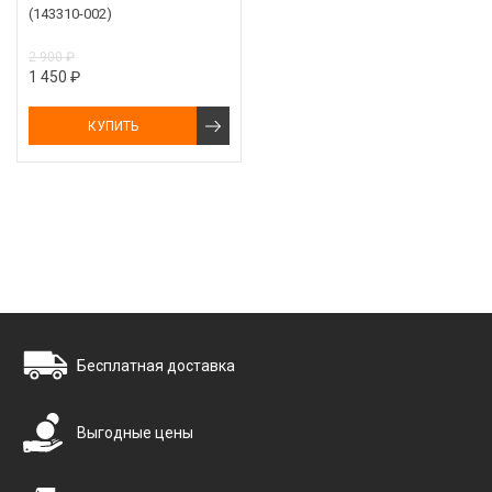
(143310-002)
2 900 ₽
1 450 ₽
КУПИТЬ
Бесплатная доставка
Выгодные цены