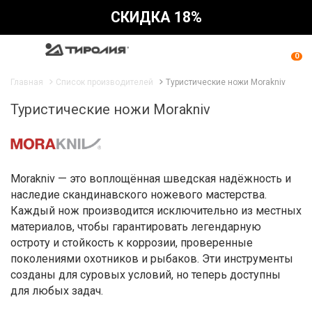
СКИДКА 18%
0
Главная
Список производителей
Туристические ножи Morakniv
Туристические ножи Morakniv
Morakniv — это воплощённая шведская надёжность и
наследие скандинавского ножевого мастерства.
Каждый нож производится исключительно из местных
материалов, чтобы гарантировать легендарную
остроту и стойкость к коррозии, проверенные
поколениями охотников и рыбаков. Эти инструменты
созданы для суровых условий, но теперь доступны
для любых задач.