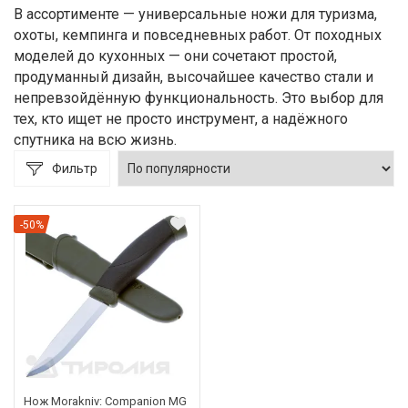
В ассортименте — универсальные ножи для туризма,
охоты, кемпинга и повседневных работ. От походных
моделей до кухонных — они сочетают простой,
продуманный дизайн, высочайшее качество стали и
непревзойдённую функциональность. Это выбор для
тех, кто ищет не просто инструмент, а надёжного
спутника на всю жизнь.
Фильтр
-50%
Нож Morakniv: Companion MG