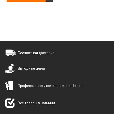
Бесплатная доставка
Выгодные цены
Профессиональное снаряжение hi-end
Все товары в наличии