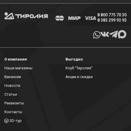
8 800 775 70 30
8 383 299 93 93
О компании
Выгодно
Наши магазины
Клуб "Тиролия"
Вакансии
Акции и скидки
Новости
Статьи
Реквизиты
Контакты
3D-тур