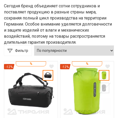
Сегодня бренд объединяет сотни сотрудников и
поставляет продукцию в разные страны мира,
сохраняя полный цикл производства на территории
Германии. Особое внимание уделяется долговечности
и защите изделий от влаги и механических
воздействий, поэтому на товары распространяется
длительная гарантия производителя.
Фильтр
%
%
-12%
-12%