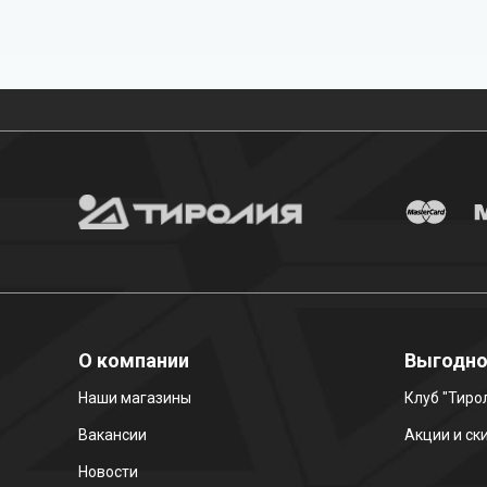
Бесплатная доставка
О компании
Выгодн
Наши магазины
Клуб "Тиро
Вакансии
Акции и ск
Новости