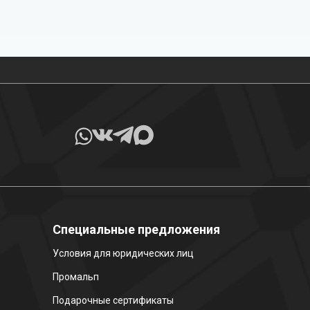
Все товары в наличии
Специальные предложения
Условия для юридических лиц
Промальп
Подарочные сертификаты