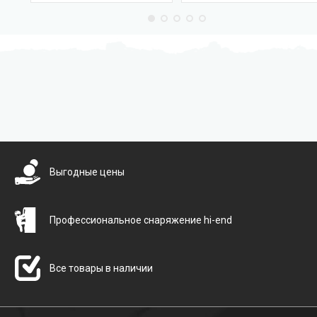
Бесплатная доставка
Выгодные цены
Профессиональное снаряжение hi-end
Все товары в наличии