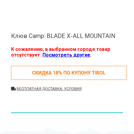
Клюв Camp: BLADE X-ALL MOUNTAIN
К сожалению, в выбранном городе товар
отсутствует.
Посмотреть другие
.
СКИДКА 18% ПО КУПОНУ TIROL
БЕСПЛАТНАЯ ДОСТАВКА. УСЛОВИЯ