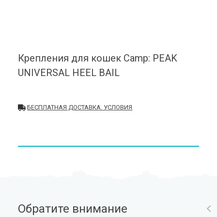
Крепления для кошек Camp: PEAK
UNIVERSAL HEEL BAIL
БЕСПЛАТНАЯ ДОСТАВКА. УСЛОВИЯ
Обратите внимание