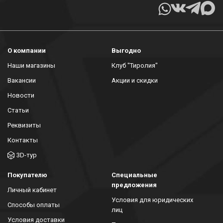
О компании
Выгодно
Наши магазины
Клуб "Тиролия"
Вакансии
Акции и скидки
Новости
Статьи
Реквизиты
Контакты
3D-тур
Покупателю
Специальные
предложения
Личный кабинет
Условия для юридических
Способы оплаты
лиц
Условия доставки