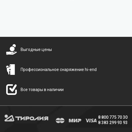
Бесплатная доставка
Выгодные цены
Профессиональное снаряжение hi-end
Все товары в наличии
8 800 775 70 30
8 383 299 93 93