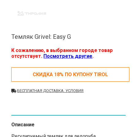
Темляк Grivel: Easy G
К сожалению, в выбранном городе товар
отсутствует.
Посмотреть другие
.
СКИДКА 18% ПО КУПОНУ TIROL
БЕСПЛАТНАЯ ДОСТАВКА. УСЛОВИЯ
Описание
Регулируемый темляк для ледоруба.