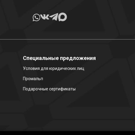
Специальные предложения
Условия для юридических лиц
Промальп
Подарочные сертификаты