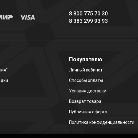
8 800 775 70 30
8 383 299 93 93
о
Покупателю
лия"
Личный кабинет
идки
Способы оплаты
Условия доставки
Возврат товара
Публичная оферта
Политика конфиденциальности