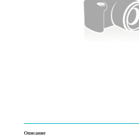
Описание