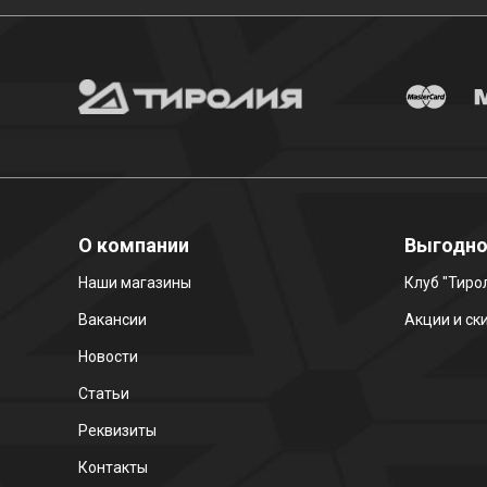
О компании
Выгодн
Наши магазины
Клуб "Тиро
Вакансии
Акции и ск
Новости
Статьи
Реквизиты
Контакты