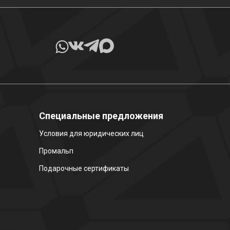
Специальные предложения
Условия для юридических лиц
Промальп
Подарочные сертификаты