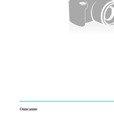
Описание