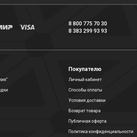
8 800 775 70 30
8 383 299 93 93
о
Покупателю
лия"
Личный кабинет
идки
Способы оплаты
Условия доставки
Возврат товара
Публичная оферта
Политика конфиденциальности