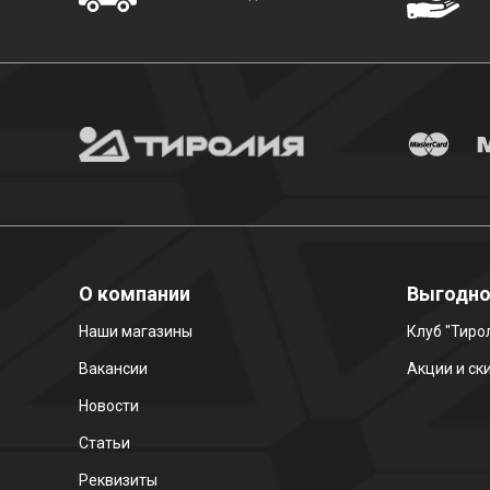
О компании
Выгодн
Наши магазины
Клуб "Тиро
Вакансии
Акции и ск
Новости
Статьи
Реквизиты