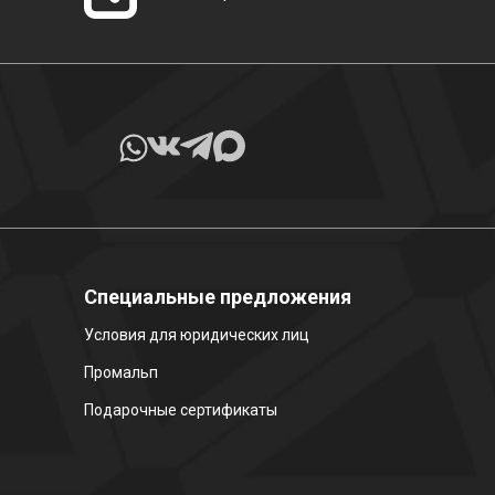
Специальные предложения
Условия для юридических лиц
Промальп
Подарочные сертификаты