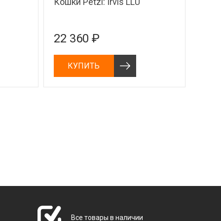
Кошки Petzl: Irvis LLU
22 360 ₽
КУПИТЬ
Все товары в наличии