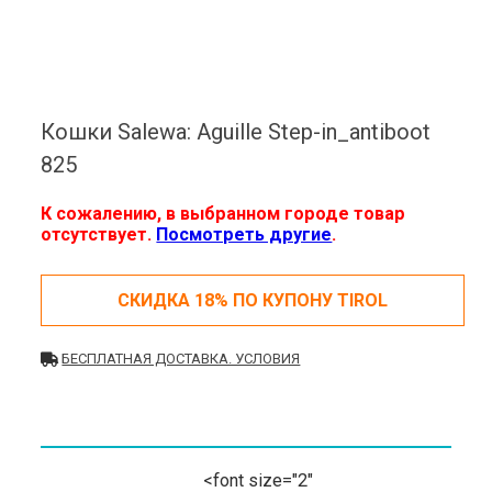
Кошки Salewa: Aguille Step-in_antiboot
825
К сожалению, в выбранном городе товар
отсутствует.
Посмотреть другие
.
СКИДКА 18% ПО КУПОНУ TIROL
БЕСПЛАТНАЯ ДОСТАВКА. УСЛОВИЯ
<font size="2"