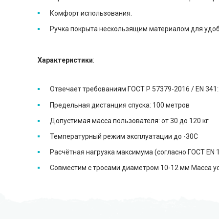
Комфорт использования.
Ручка покрыта нескользящим материалом для удоб
Характеристики
:
Отвечает требованиям ГОСТ Р 57379-2016 / EN 341
Предельная дистанция спуска: 100 метров
Допустимая масса пользователя: от 30 до 120 кг
Температурный режим эксплуатации до -30C
Расчётная нагрузка максимума (согласно ГОСТ EN 1
Совместим с тросами диаметром 10-12 мм Масса ус