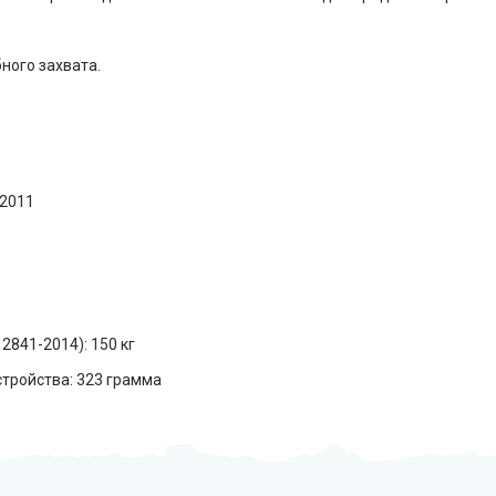
ного захвата.
:2011
2841-2014): 150 кг
тройства: 323 грамма