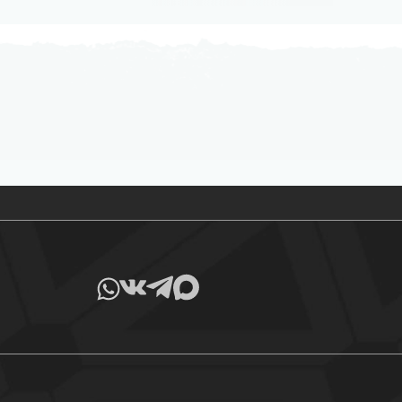
Все товары в наличии