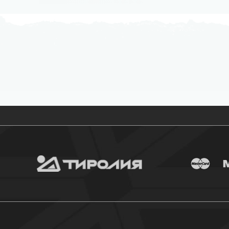
Бесплатная доставка