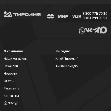
8 800 775 70 30
8 383 299 93 93
О компании
Выгодно
Наши магазины
Клуб "Тиролия"
Вакансии
Акции и скидки
Новости
Статьи
Реквизиты
Контакты
3D-тур