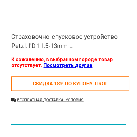
Страховочно-спусковое устройство
Petzl: I'D 11.5-13mm L
К сожалению, в выбранном городе товар
отсутствует.
Посмотреть другие
.
СКИДКА 18% ПО КУПОНУ TIROL
БЕСПЛАТНАЯ ДОСТАВКА. УСЛОВИЯ