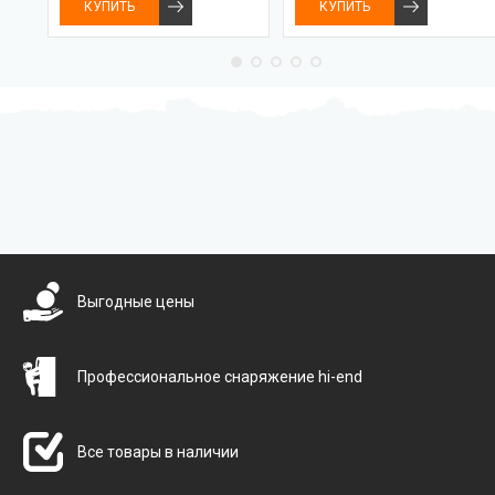
КУПИТЬ
КУПИТЬ
Бесплатная доставка
Выгодные цены
Профессиональное снаряжение hi-end
Все товары в наличии