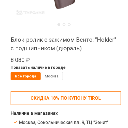
Блок-ролик с зажимом Венто: "Holder"
с подшипником (дюраль)
8 080 ₽
Показать наличие в городе:
Все города
Москва
СКИДКА 18% ПО КУПОНУ TIROL
Наличие в магазинах
Москва, Сокольническая пл., 9, ТЦ "Зенит"