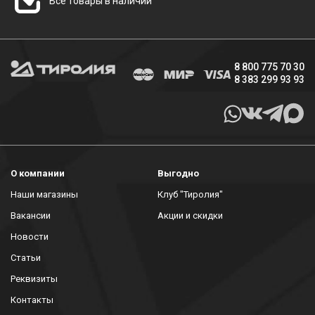
Все товары в наличии
8 800 775 70 30
8 383 299 93 93
О компании
Выгодно
Наши магазины
Клуб "Тиролия"
Вакансии
Акции и скидки
Новости
Статьи
Реквизиты
Контакты