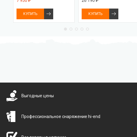
7 950 ₽
26 190 ₽
КУПИТЬ
КУПИТЬ
Бесплатная доставка
Выгодные цены
Профессиональное снаряжение hi-end