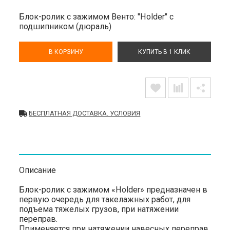
Блок-ролик с зажимом Венто: "Holder" с
подшипником (дюраль)
В КОРЗИНУ
КУПИТЬ В 1 КЛИК
БЕСПЛАТНАЯ ДОСТАВКА. УСЛОВИЯ
Описание
Блок-ролик с зажимом «Holder» предназначен в
первую очередь для такелажных работ, для
подъема тяжелых грузов, при натяжении
переправ.
Применяется при натяжении навесных переправ,