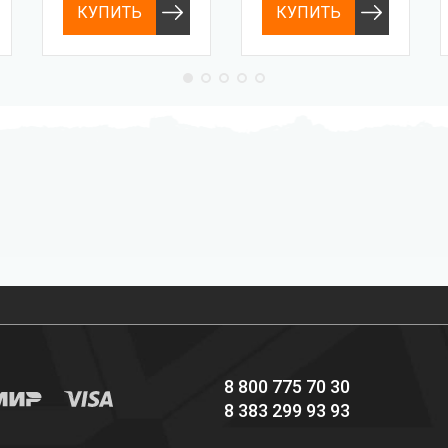
КУПИТЬ
КУПИТЬ
Профессиональное
Выгодные цены
снаряжение hi-end
8 800 775 70 30
8 383 299 93 93