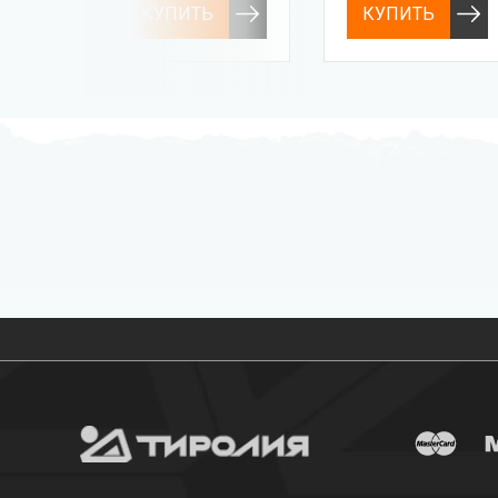
КУПИТЬ
КУПИТЬ
Бесплатная доставка