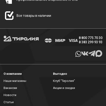
Все товары в наличии
8 800 775 70 30
8 383 299 93 93
О компании
Выгодно
Наши магазины
Клуб "Тиролия"
Вакансии
Акции и скидки
Новости
Статьи