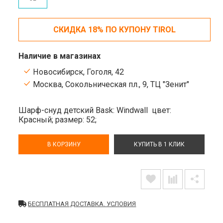
СКИДКА 18% ПО КУПОНУ TIROL
Наличие в магазинах
Новосибирск, Гоголя, 42
Москва, Сокольническая пл., 9, ТЦ "Зенит"
Шарф-снуд детский Bask: Windwall
цвет:
Красный;
размер: 52;
В КОРЗИНУ
КУПИТЬ В 1 КЛИК
БЕСПЛАТНАЯ ДОСТАВКА. УСЛОВИЯ