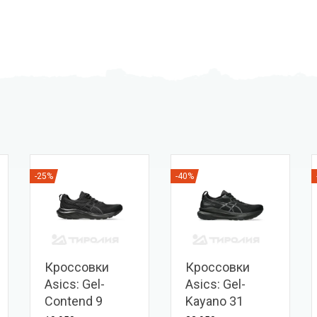
-25%
-40%
Кроссовки
Кроссовки
Asics: Gel-
Asics: Gel-
Contend 9
Kayano 31