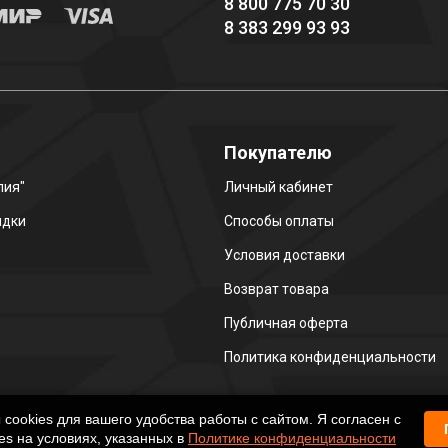
8 800 775 70 30
8 383 299 93 93
о
Покупателю
лия"
Личный кабинет
идки
Способы оплаты
Условия доставки
Возврат товара
Публичная оферта
Политика конфиденциальности
ookies для вашего удобства работы с сайтом. Я согласен с
es на условиях, указанных в
Политике конфиденциальности