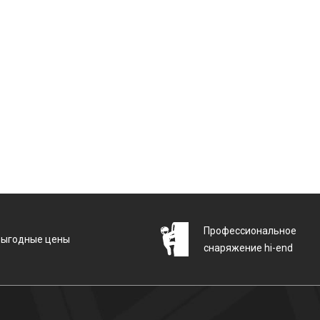
Профессиональное
Выгодные цены
снаряжение hi-end