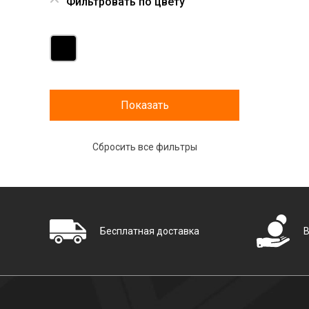
Фильтровать по цвету
Бесплатная доставка