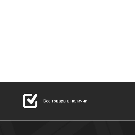
Все товары в наличии