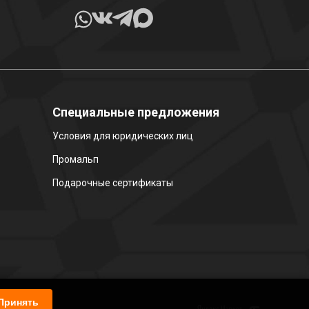
Специальные предложения
Условия для юридических лиц
Промальп
Подарочные сертификаты
Принять