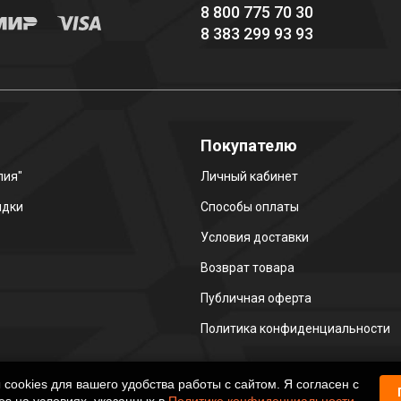
8 800 775 70 30
8 383 299 93 93
о
Покупателю
лия"
Личный кабинет
идки
Способы оплаты
Условия доставки
Возврат товара
Публичная оферта
Политика конфиденциальности
ookies для вашего удобства работы с сайтом. Я согласен с
es на условиях, указанных в
Политике конфиденциальности