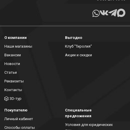
О компании
Выгодно
Наши магазины
Клуб "Тиролия"
Вакансии
Акции и скидки
Новости
Статьи
Реквизиты
Контакты
3D-тур
Покупателю
Специальные
предложения
Личный кабинет
Условия для юридических
Способы оплаты