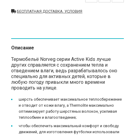
БЕСПЛАТНАЯ ДОСТАВКА. УСЛОВИЯ
Описание
Термобельё Norveg серии Active Kids лучше
других справляется с сохранением тепла и
отведением влаги, ведь разрабатывалось оно
специально для активных детей, которые в
любую погоду привыкли много времени
проводить на улице.
шерсть обеспечивает максимальное теплосбережение
и отводит от кожи влагу, а Thermolite максимально
оптимизирует работу шерстяных волокон, усиливая
теплообмен и влагоотведение;
чтобы обеспечить максимальный комфорт и свободу
движений, для изготовления футболки использовали