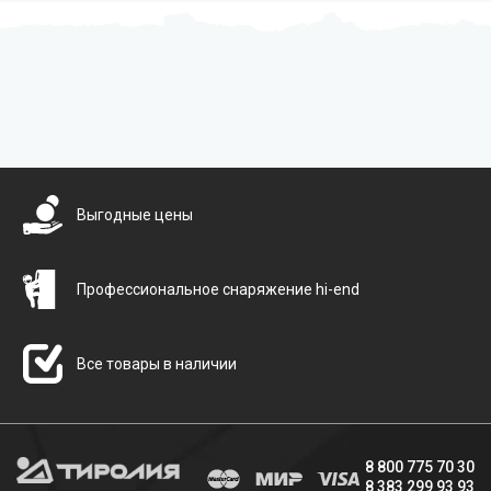
Бесплатная доставка
Выгодные цены
Профессиональное снаряжение hi-end
Все товары в наличии
8 800 775 70 30
8 383 299 93 93