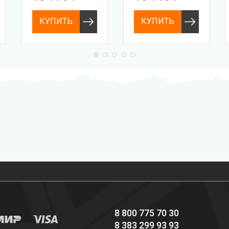
КУПИТЬ
КУПИТЬ
Профессиональное
Выгодные цены
снаряжение hi-end
8 800 775 70 30
8 383 299 93 93