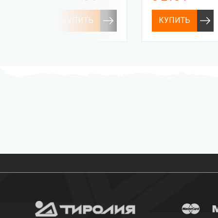
КУПИТЬ
КУПИТЬ
Бесплатная доставка