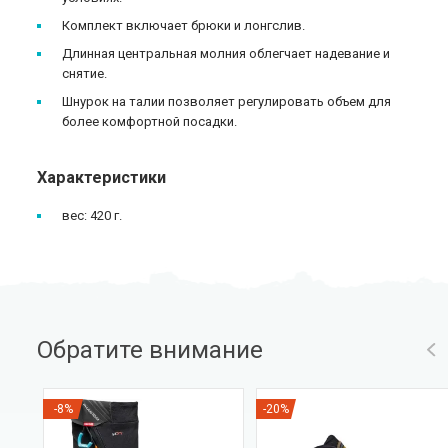
Комплект включает брюки и лонгслив.
Длинная центральная молния облегчает надевание и
снятие.
Шнурок на талии позволяет регулировать объем для
более комфортной посадки.
Характеристики
вес: 420 г.
Обратите внимание
-8%
-20%