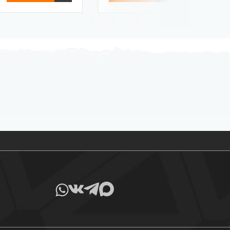
Все товары в наличии