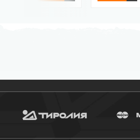
Бесплатная доставка