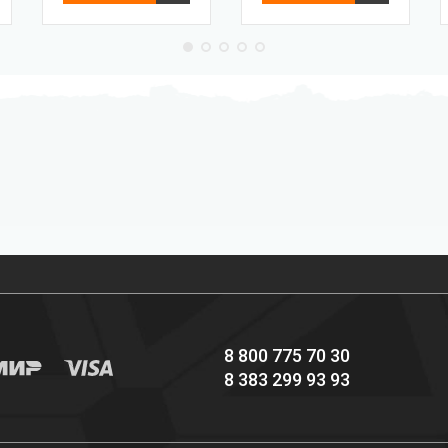
Профессиональное
Выгодные цены
снаряжение hi-end
8 800 775 70 30
8 383 299 93 93