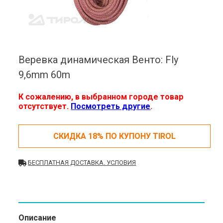
Веревка динамическая Венто: Fly
9,6mm 60m
К сожалению, в выбранном городе товар
отсутствует.
Посмотреть другие
.
СКИДКА 18% ПО КУПОНУ TIROL
БЕСПЛАТНАЯ ДОСТАВКА. УСЛОВИЯ
Описание