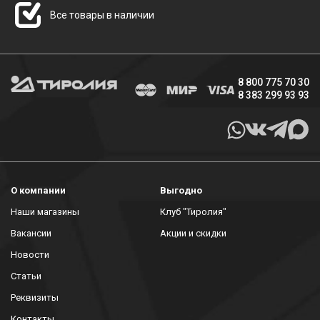
Все товары в наличии
8 800 775 70 30
8 383 299 93 93
О компании
Выгодно
Наши магазины
Клуб "Тиролия"
Вакансии
Акции и скидки
Новости
Статьи
Реквизиты
Контакты