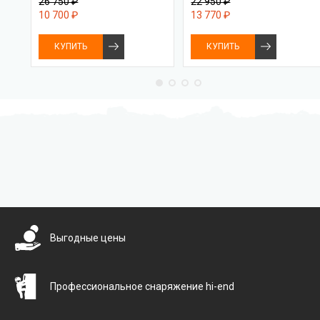
26 750 ₽
22 950 ₽
10 700 ₽
13 770 ₽
КУПИТЬ
КУПИТЬ
Бесплатная доставка
Выгодные цены
Профессиональное снаряжение hi-end