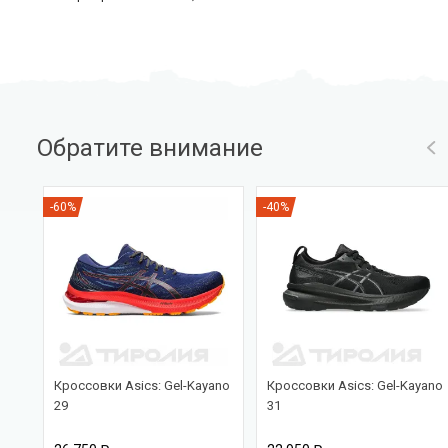
Обратите внимание
-60%
-40%
Кроссовки Asics: Gel-Kayano
Кроссовки Asics: Gel-Kayano
29
31