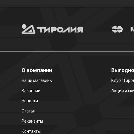
О компании
Выгодн
Наши магазины
Клуб "Тиро
Вакансии
Акции и ск
Новости
Статьи
Реквизиты
Контакты