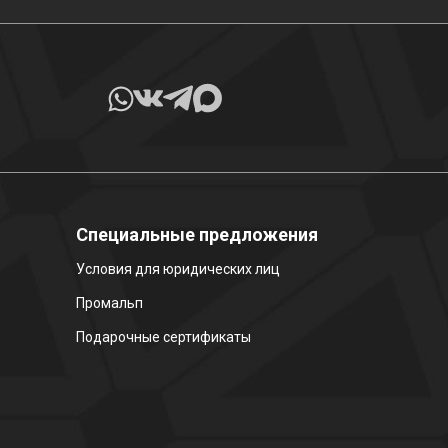
Специальные предложения
Условия для юридических лиц
Промальп
Подарочные сертификаты