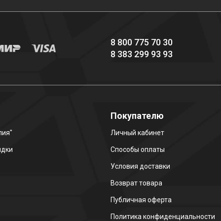
8 800 775 70 30
8 383 299 93 93
о
Покупателю
лия"
Личный кабинет
идки
Способы оплаты
Условия доставки
Возврат товара
Публичная оферта
Политика конфиденциальности