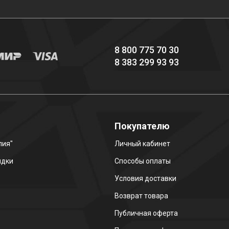
8 800 775 70 30
8 383 299 93 93
о
Покупателю
лия"
Личный кабинет
идки
Способы оплаты
Условия доставки
Возврат товара
Публичная оферта