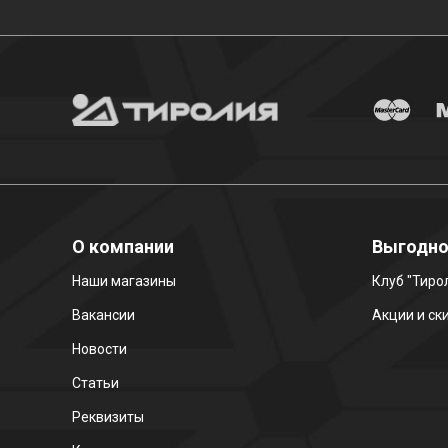
О компании
Выгодн
Наши магазины
Клуб "Тиро
Вакансии
Акции и ск
Новости
Статьи
Реквизиты