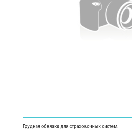
Грудная обвязка для страховочных систем.