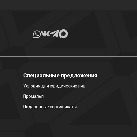
Специальные предложения
Условия для юридических лиц
Промальп
Подарочные сертификаты