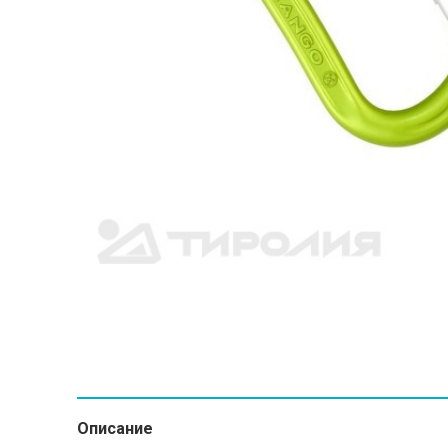
Описание