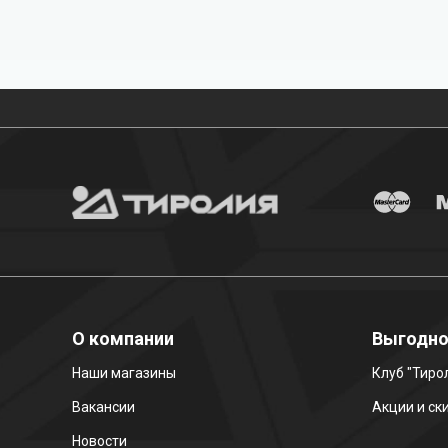
Бесплатная доставка
О компании
Выгодн
Наши магазины
Клуб "Тиро
Вакансии
Акции и ск
Новости