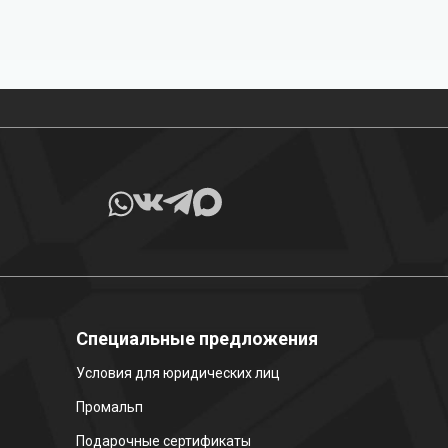
Все товары в наличии
Специальные предложения
Условия для юридических лиц
Промальп
Подарочные сертификаты