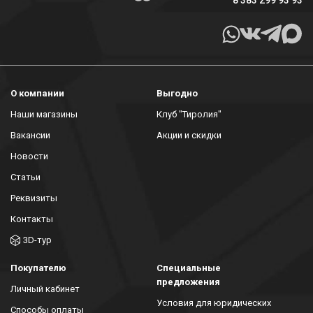
О компании
Выгодно
Наши магазины
Клуб "Тиролия"
Вакансии
Акции и скидки
Новости
Статьи
Реквизиты
Контакты
3D-тур
Покупателю
Специальные
предложения
Личный кабинет
Условия для юридических
Способы оплаты