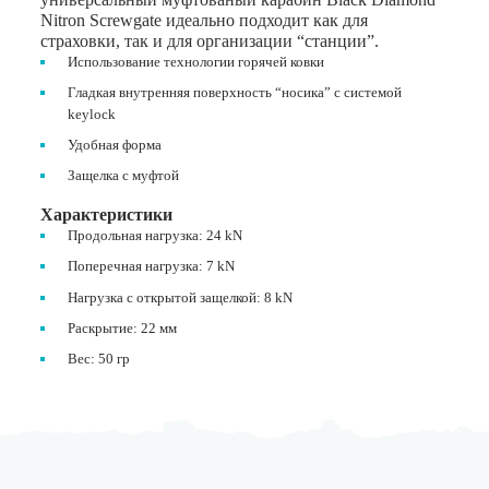
Nitron Screwgate идеально подходит как для
страховки, так и для организации “станции”.
Использование технологии горячей ковки
Гладкая внутренняя поверхность “носика” с системой
keylock
Удобная форма
Защелка с муфтой
Характеристики
Продольная нагрузка: 24 kN
Поперечная нагрузка: 7 kN
Нагрузка с открытой защелкой: 8 kN
Раскрытие: 22 мм
Вес: 50 гр