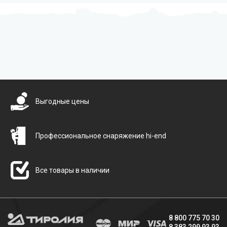
Бесплатная доставка
Выгодные цены
Профессиональное снаряжение hi-end
Все товары в наличии
8 800 775 70 30
8 383 299 93 93