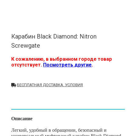
Карабин Black Diamond: Nitron
Screwgate
К сожалению, в выбранном городе товар
отсутствует.
Посмотреть другие
.
БЕСПЛАТНАЯ ДОСТАВКА. УСЛОВИЯ
Описание
Легкий, удобный в обращении, безопасный и
универсальный муфтованый карабин Black Diamond