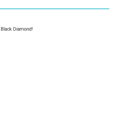
Black Diamond!