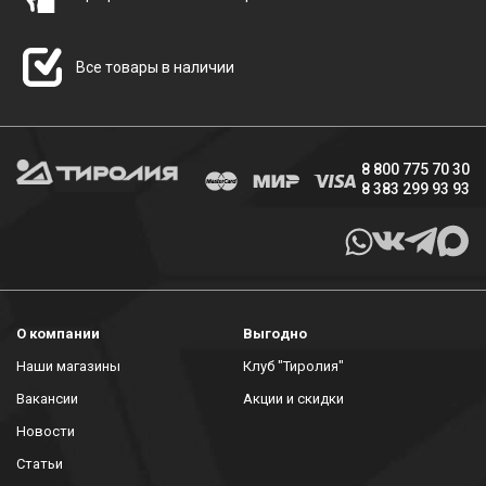
Все товары в наличии
8 800 775 70 30
8 383 299 93 93
О компании
Выгодно
Наши магазины
Клуб "Тиролия"
Вакансии
Акции и скидки
Новости
Статьи