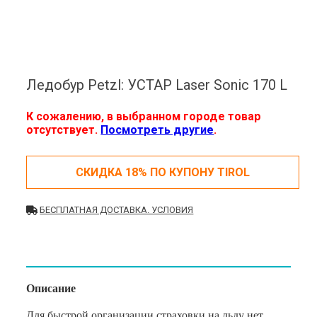
Ледобур Petzl: УСТАР Laser Sonic 170 L
К сожалению, в выбранном городе товар
отсутствует.
Посмотреть другие
.
СКИДКА 18% ПО КУПОНУ TIROL
БЕСПЛАТНАЯ ДОСТАВКА. УСЛОВИЯ
Описание
Для быстрой организации страховки на льду нет