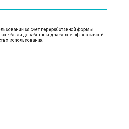
использовании за счет переработанной формы
 также были доработаны для более эффективной
ство использования.