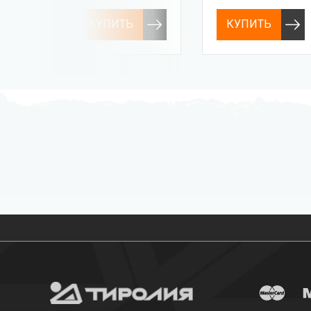
КУПИТЬ
КУПИТЬ
Бесплатная доставка