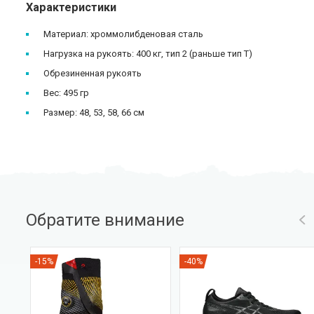
Характеристики
Материал: хроммолибденовая сталь
Нагрузка на рукоять: 400 кг, тип 2 (раньше тип Т)
Обрезиненная рукоять
Вес: 495 гр
Размер: 48, 53, 58, 66 см
Обратите внимание
-15%
-40%