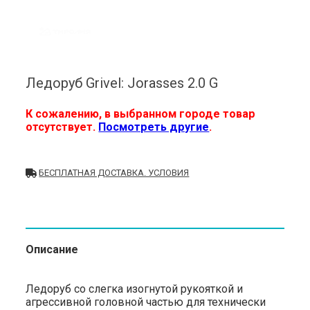
Ледоруб Grivel: Jorasses 2.0 G
К сожалению, в выбранном городе товар
отсутствует.
Посмотреть другие
.
БЕСПЛАТНАЯ ДОСТАВКА. УСЛОВИЯ
Описание
Ледоруб со слегка изогнутой рукояткой и
агрессивной головной частью для технически