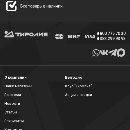
Все товары в наличии
8 800 775 70 30
8 383 299 93 93
О компании
Выгодно
Наши магазины
Клуб "Тиролия"
Вакансии
Акции и скидки
Новости
Статьи
Реквизиты
Контакты