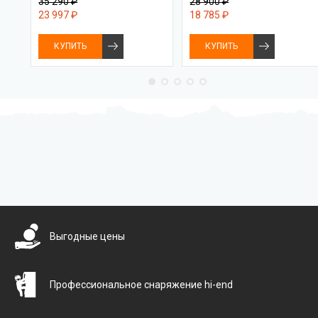
35 290 ₽
28 900 ₽
23 997 ₽
18 785 ₽
КУПИТЬ
КУПИТЬ
Бесплатная доставка
Выгодные цены
Профессиональное снаряжение hi-end