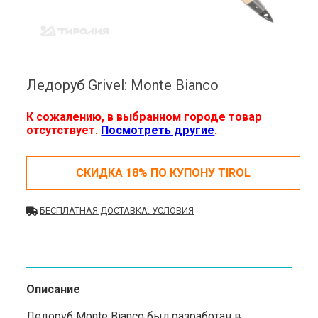
Ледоруб Grivel: Monte Bianco
К сожалению, в выбранном городе товар
отсутствует.
Посмотреть другие
.
СКИДКА 18% ПО КУПОНУ TIROL
БЕСПЛАТНАЯ ДОСТАВКА. УСЛОВИЯ
Описание
Ледоруб Monte Bianco был разработан в