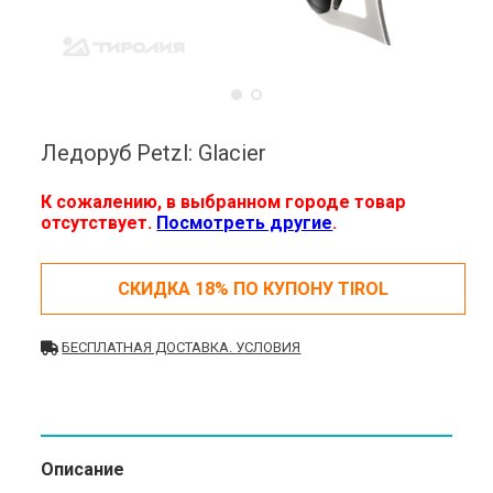
Ледоруб Petzl: Glacier
К сожалению, в выбранном городе товар
отсутствует.
Посмотреть другие
.
СКИДКА 18% ПО КУПОНУ TIROL
БЕСПЛАТНАЯ ДОСТАВКА. УСЛОВИЯ
Описание