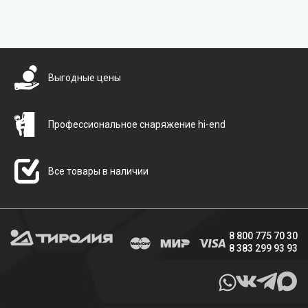
Бесплатная доставка
Выгодные цены
Профессиональное снаряжение hi-end
Все товары в наличии
8 800 775 70 30
8 383 299 93 93