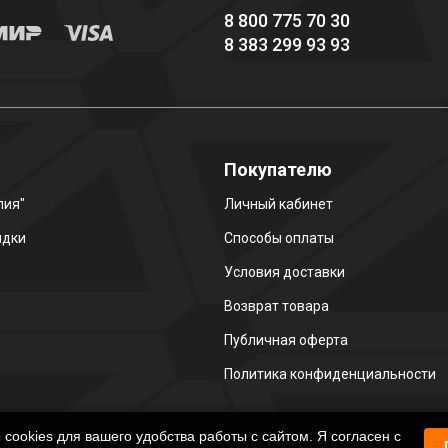
8 800 775 70 30
8 383 299 93 93
о
Покупателю
лия"
Личный кабинет
идки
Способы оплаты
Условия доставки
Возврат товара
Публичная оферта
Политика конфиденциальности
ookies для вашего удобства работы с сайтом. Я согласен с