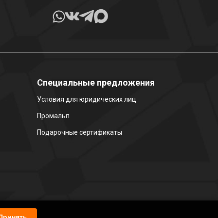
Специальные предложения
Условия для юридических лиц
Промальп
Подарочные сертификаты
Принять