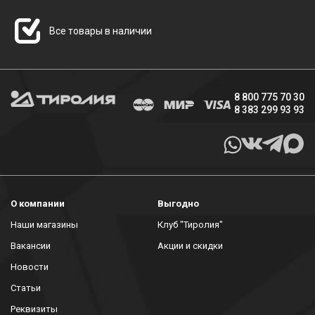
Все товары в наличии
8 800 775 70 30
8 383 299 93 93
О компании
Выгодно
Наши магазины
Клуб "Тиролия"
Вакансии
Акции и скидки
Новости
Статьи
Реквизиты