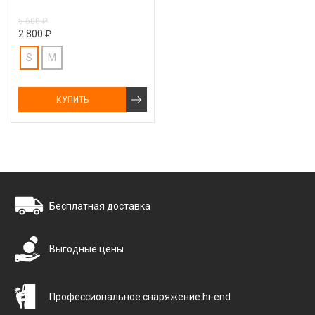
5 600 ₽
2 800 ₽
S
M
КУПИТЬ
Бесплатная доставка
Выгодные цены
Профессиональное снаряжение hi-end