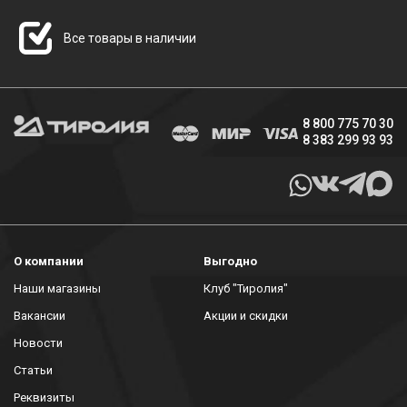
Все товары в наличии
8 800 775 70 30
8 383 299 93 93
О компании
Выгодно
Наши магазины
Клуб "Тиролия"
Вакансии
Акции и скидки
Новости
Статьи
Реквизиты